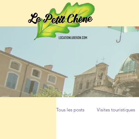
Tous les posts
Visites touristiques