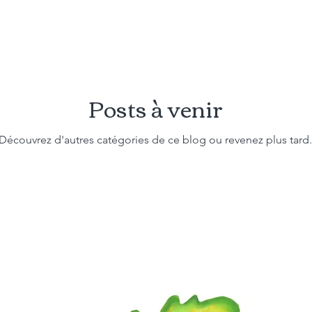
Posts à venir
Découvrez d'autres catégories de ce blog ou revenez plus tard.