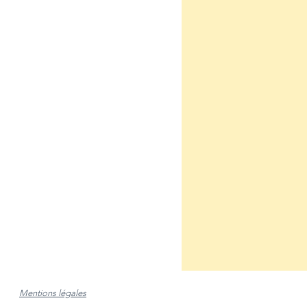
Mentions légales