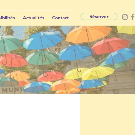
Réserver
ibilités
Actualités
Contact