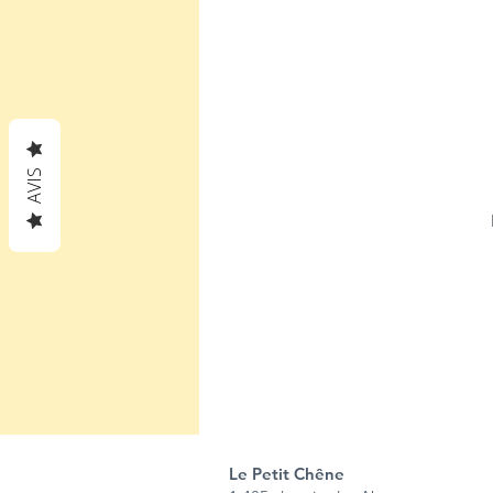
AVIS
Le Petit Chêne