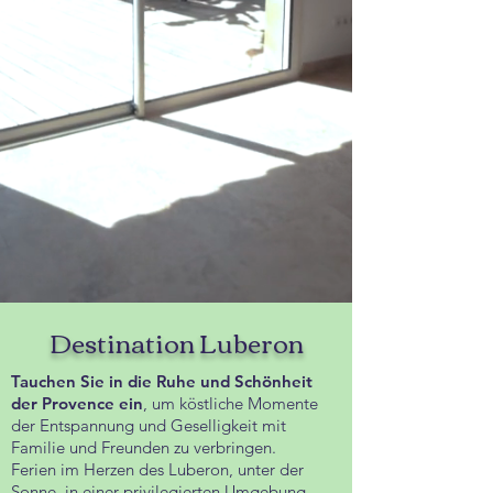
Destination Luberon
Tauchen Sie in die Ruhe und Schönheit
der Provence ein
, um köstliche Momente
der Entspannung und Geselligkeit mit
Familie und Freunden zu verbringen.
Ferien im Herzen des Luberon, unter der
Sonne, in einer privilegierten Umgebung,