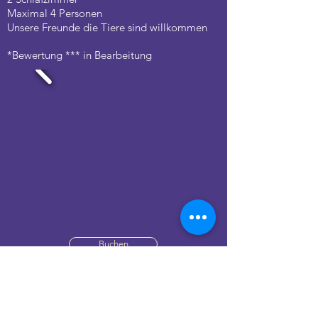
Maximal 4 Personen
Unsere Freunde die Tiere sind willkommen
*Bewertung *** in Bearbeitung
Buchen
Unsere Nachrichten!