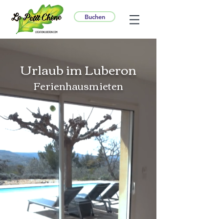
Buchen
Urlaub im Luberon
Ferienhausmieten