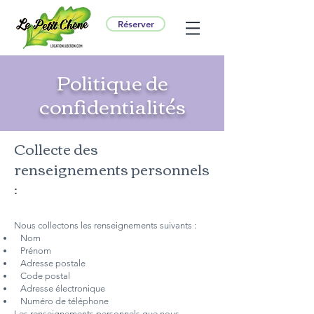
Réserver
Politique de
confidentialités
Collecte des
renseignements personnels
:
Nous collectons les renseignements suivants :
Nom
Prénom
Adresse postale
Code postal
Adresse électronique
Numéro de téléphone
Les renseignements personnels que nous