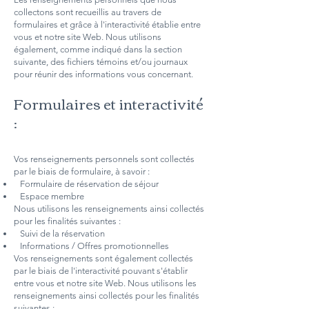
collectons sont recueillis au travers de
formulaires et grâce à l'interactivité établie entre
vous et notre site Web. Nous utilisons
également, comme indiqué dans la section
suivante, des fichiers témoins et/ou journaux
pour réunir des informations vous concernant.
Formulaires et interactivité
:
Vos renseignements personnels sont collectés
par le biais de formulaire, à savoir :
Formulaire de réservation de séjour
Espace membre
Nous utilisons les renseignements ainsi collectés
pour les finalités suivantes :
Suivi de la réservation
Informations / Offres promotionnelles
Vos renseignements sont également collectés
par le biais de l'interactivité pouvant s'établir
entre vous et notre site Web. Nous utilisons les
renseignements ainsi collectés pour les finalités
suivantes :