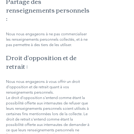
Partage des
renseignements personnels
:
Nous nous engageons à ne pas commercialiser
les renseignements personnels collectés, et à ne
pas permettre à des tiers de les utiliser.
Droit d'opposition et de
retrait :
Nous nous engageons à vous offrir un droit
d'opposition et de retrait quant à vos
renseignements personnels.
Le droit d'opposition s'entend comme étant la
possibilité offerte aux internautes de refuser que
leurs renseignements personnels soient utilisés à
certaines fins mentionnées lors de la collecte. Le
droit de retrait s'entend comme étant la
possibilité offerte aux internautes de demander à
ce que leurs renseignements personnels ne