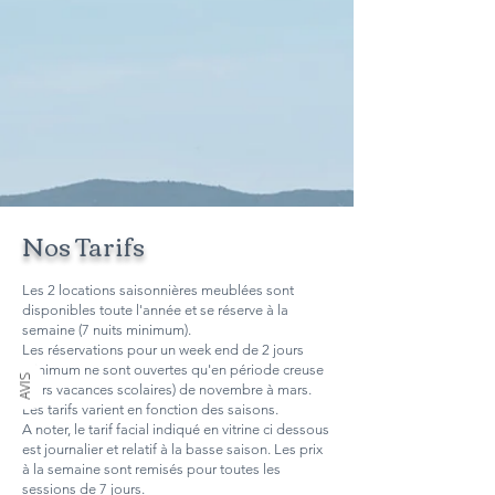
Nos Tarifs
Les 2 locations saisonnières meublées sont
disponibles toute l'année et se réserve à la
semaine (7 nuits minimum).
Les réservations pour un week end de 2 jours
minimum ne sont ouvertes qu'en période creuse
AVIS
(hors vacances scolaires) de novembre à mars.
Les tarifs varient en fonction des saisons.
A noter, le tarif facial indiqué en vitrine ci dessous
est journalier et relatif à la basse saison. Les prix
à la semaine sont remisés pour toutes les
sessions de 7 jours.