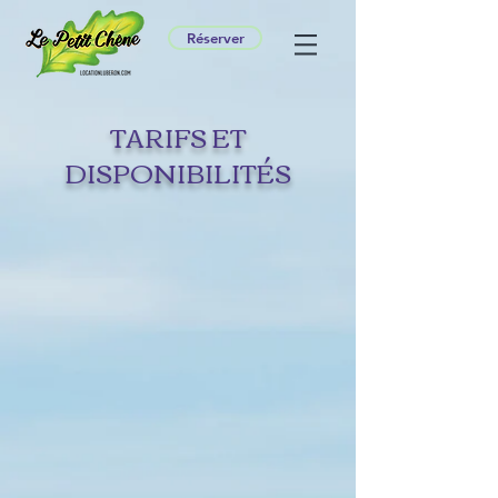
Réserver
TARIFS ET
DISPONIBILITÉS