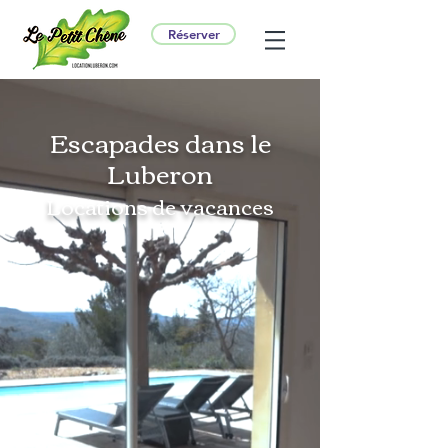
Réserver
Escapades dans le
Luberon
Locations de vacances