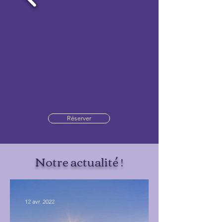
Réserver
Notre actualité !
12 avr. 2022