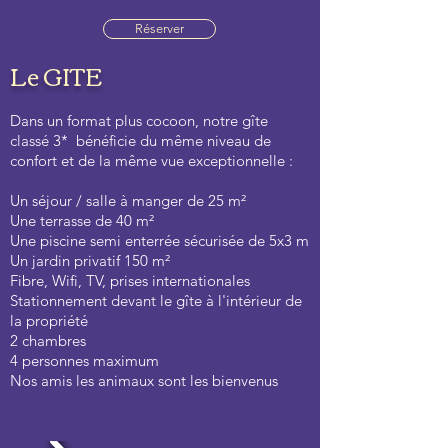
Réserver
Le GITE
Dans un format plus cocoon, notre gîte
classé 3* bénéficie du même niveau de
confort et de la même vue exceptionnelle :
Un séjour / salle à manger de 25 m²
Une terrasse de 40 m²
Une piscine semi enterrée sécurisée de 5x3 m
Un jardin privatif 150 m²
Fibre, Wifi, TV, prises internationales
Stationnement devant le gîte à l'intérieur de
la propriété
2 chambres
4 personnes maximum
Nos amis les animaux sont les bienvenus