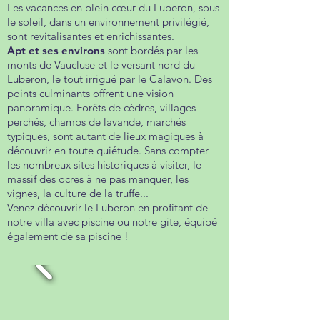
Les vacances en plein cœur du Luberon, sous
le soleil, dans un environnement privilégié,
sont revitalisantes et enrichissantes.
Apt et ses environs
sont bordés par les
monts de Vaucluse et le versant nord du
Luberon, le tout irrigué par le Calavon. Des
points culminants offrent une vision
panoramique. Forêts de cèdres, villages
perchés, champs de lavande, marchés
typiques, sont autant de lieux magiques à
découvrir en toute quiétude. Sans compter
les nombreux sites historiques à visiter, le
massif des ocres à ne pas manquer, les
vignes, la culture de la truffe...
Venez découvrir le Luberon en profitant de
notre villa avec piscine ou notre gite, équipé
également de sa piscine !