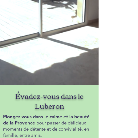
Évadez-vous dans le
Luberon
Plongez vous dans le calme et la beauté
de la Provence
pour passer de délicieux
moments de détente et de convivialité, en
famille, entre amis.