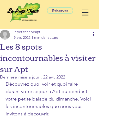
Réserver
lepetitcheneapt
9 avr. 2022
1 min de lecture
Les 8 spots
incontournables à visiter
sur Apt
Dernière mise à jour :
22 avr. 2022
Découvrez quoi voir et quoi faire 
durant votre séjour à Apt ou pendant 
votre petite balade du dimanche. Voici 
les incontournables que nous vous 
invitons à découvrir.