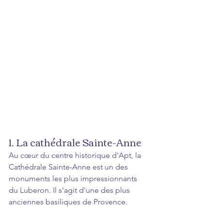
1. La cathédrale Sainte-Anne 
Au cœur du centre historique d'Apt, la 
Cathédrale Sainte-Anne est un des 
monuments les plus impressionnants 
du Luberon. Il s'agit d'une des plus 
anciennes basiliques de Provence.