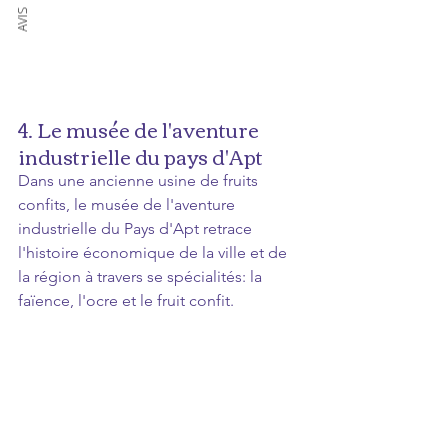
AVIS
4. Le musée de l'aventure 
industrielle du pays d'Apt 
Dans une ancienne usine de fruits 
confits, le musée de l'aventure 
industrielle du Pays d'Apt retrace 
l'histoire économique de la ville et de 
la région à travers se spécialités: la 
faïence, l'ocre et le fruit confit.