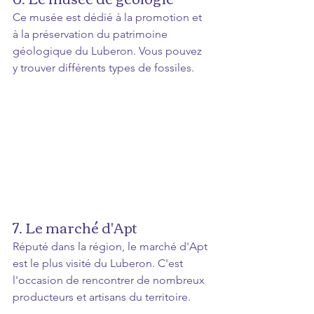
Ce musée est dédié à la promotion et 
à la préservation du patrimoine 
géologique du Luberon. Vous pouvez 
y trouver différents types de fossiles.
7. Le marché d'Apt
Réputé dans la région, le marché d'Apt 
est le plus visité du Luberon. C'est 
l'occasion de rencontrer de nombreux 
producteurs et artisans du territoire.