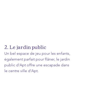
2. Le jardin public 
Un bel espace de jeu pour les enfants, 
également parfait pour flâner, le jardin 
public d'Apt offre une escapade dans 
le centre ville d'Apt. 