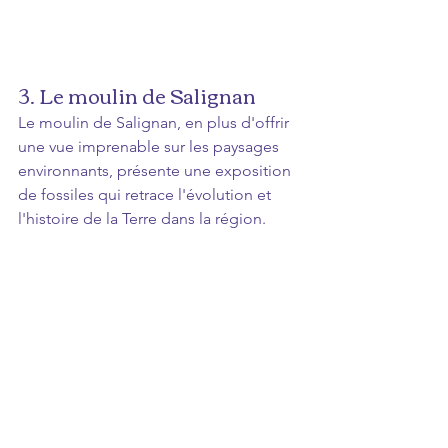
3. Le moulin de Salignan 
Le moulin de Salignan, en plus d'offrir 
une vue imprenable sur les paysages 
environnants, présente une exposition 
de fossiles qui retrace l'évolution et 
l'histoire de la Terre dans la région. 