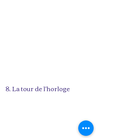
8. La tour de l'horloge 