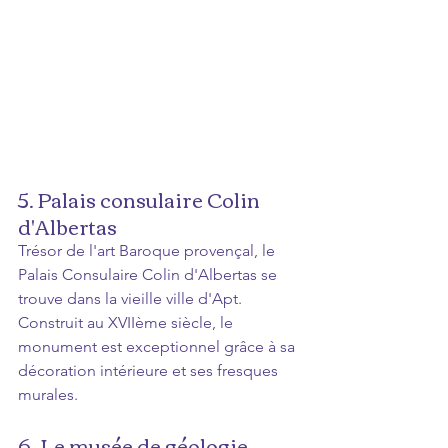
5. Palais consulaire Colin 
d'Albertas 
Trésor de l'art Baroque provençal, le 
Palais Consulaire Colin d'Albertas se 
trouve dans la vieille ville d'Apt. 
Construit au XVIIème siècle, le 
monument est exceptionnel grâce à sa 
décoration intérieure et ses fresques 
murales.
6. Le musée de géologie 