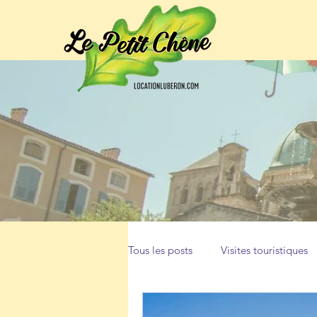
Tous les posts
Visites touristiques