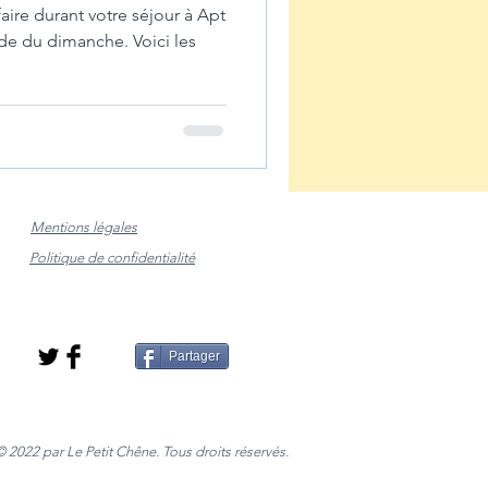
aire durant votre séjour à Apt
de du dimanche. Voici les
Mentions légales
Politique de confidentialité
Partager
© 2022 par Le Petit Chêne. Tous droits réservés.